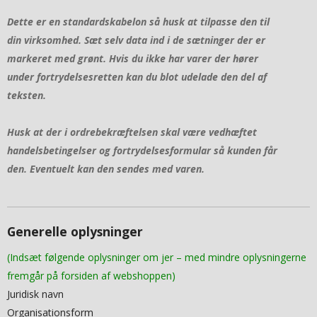
Dette er en standardskabelon så husk at tilpasse den til
din virksomhed. Sæt selv data ind i de sætninger der er
markeret med grønt. Hvis du ikke har varer der hører
under fortrydelsesretten kan du blot udelade den del af
teksten.
Husk at der i ordrebekræftelsen skal være vedhæftet
handelsbetingelser og fortrydelsesformular så kunden får
den. Eventuelt kan den sendes med varen.
Generelle oplysninger
(Indsæt følgende oplysninger om jer – med mindre oplysningerne
fremgår på forsiden af webshoppen)
Juridisk navn
Organisationsform