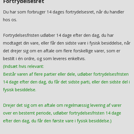
Fortrydelsesret
Du har som forbruger 14 dages fortrydelsesret, når du handler
hos os.
Fortrydelsesfristen udløber 14 dage efter den dag, du har
modtaget din vare, eller får den sidste vare i fysisk besiddelse, når
det drejer sig om en aftale om flere forskellige varer, som er
bestilt i én ordre, og som leveres enkeltvis.
(Indsæt hvis relevant:
Består varen af flere partier eller dele, udløber fortrydelsesfristen
14 dage efter den dag, du får det sidste parti, eller den sidste del i
fysisk besiddelse.
Drejer det sig om en aftale om regelmæssig levering af varer
over en bestemt periode, udløber fortrydelsesfristen 14 dage
efter den dag, du får den første vare i fysisk besiddelse.)