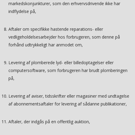
markedskonjunkturer, som den erhvervsdrivende ikke har
indflydelse på,
Aftaler om specifikke hastende reparations- eller
vedligeholdelsesarbejder hos forbrugeren, som denne på
forhånd udtrykkeligt har anmodet om,
Levering af plomberede lyd- eller billedoptagelser eller
computersoftware, som forbrugeren har brudt plomberingen
på,
Levering af aviser, tidsskrifter eller magasiner med undtagelse
af abonnementsaftaler for levering af sådanne publikationer,
Aftaler, der indgås på en offentlig auktion,